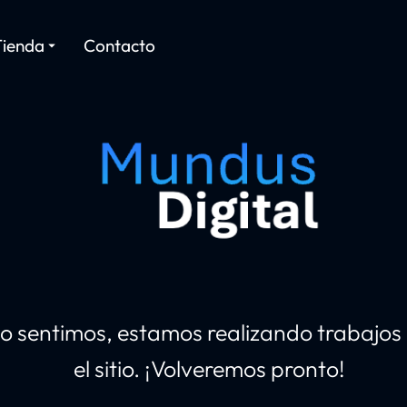
Tienda
Contacto
o sentimos, estamos realizando trabajos
el sitio. ¡Volveremos pronto!