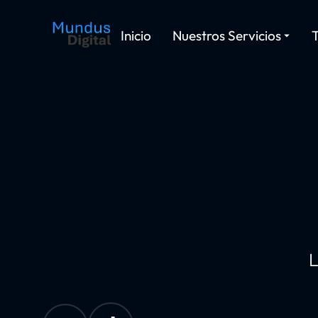
Inicio
Nuestros Servicios
L