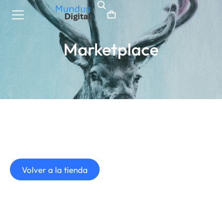
Marketplace
Volver a la tienda