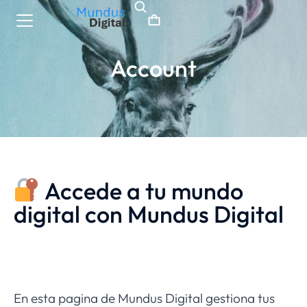
Account
Accede a tu mundo
digital con Mundus Digital
En esta pagina de Mundus Digital gestiona tus