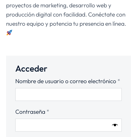
proyectos de marketing, desarrollo web y
producción digital con facilidad. Conéctate con
nuestro equipo y potencia tu presencia en línea.
Acceder
Nombre de usuario o correo electrónico
*
Contraseña
*