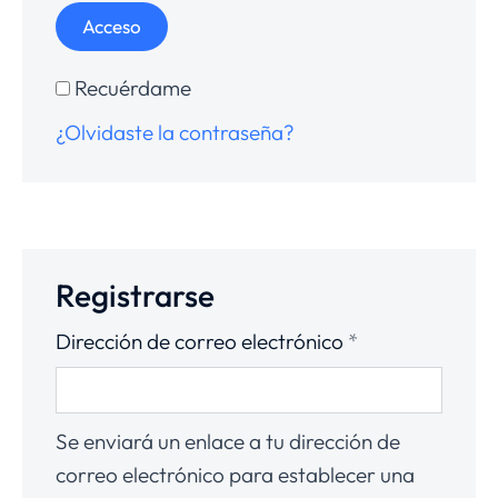
Acceso
Recuérdame
¿Olvidaste la contraseña?
Registrarse
Dirección de correo electrónico
*
Se enviará un enlace a tu dirección de
correo electrónico para establecer una