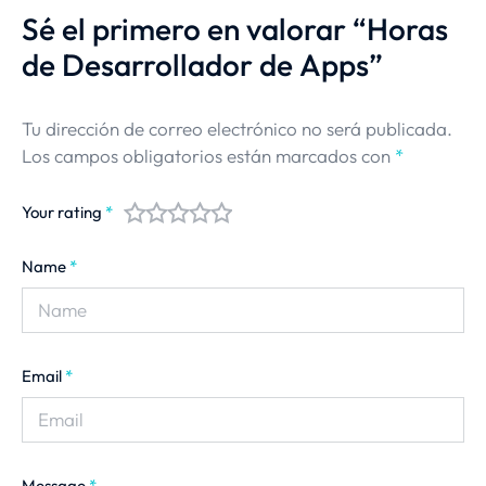
Sé el primero en valorar “Horas
de Desarrollador de Apps”
Tu dirección de correo electrónico no será publicada.
Los campos obligatorios están marcados con
*
Your rating
*
Name
*
Email
*
Message
*