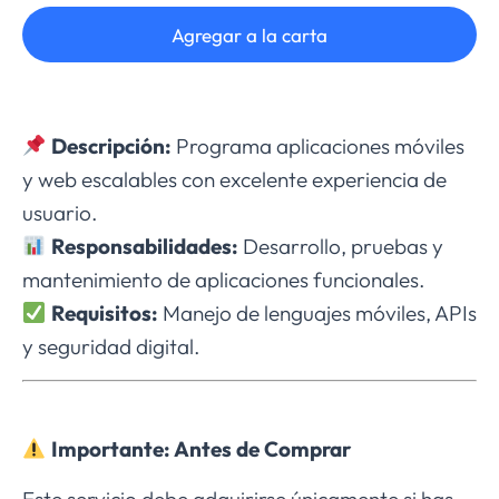
Agregar a la carta
Descripción:
Programa aplicaciones móviles
y web escalables con excelente experiencia de
usuario.
Responsabilidades:
Desarrollo, pruebas y
mantenimiento de aplicaciones funcionales.
Requisitos:
Manejo de lenguajes móviles, APIs
y seguridad digital.
Importante: Antes de Comprar