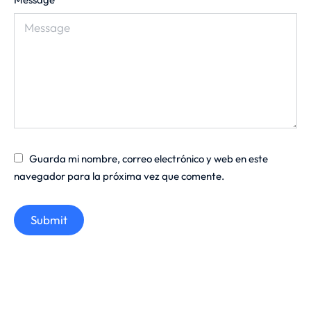
Guarda mi nombre, correo electrónico y web en este
navegador para la próxima vez que comente.
Submit