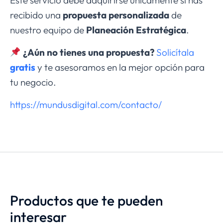
Este servicio debe adquirirse únicamente si has
recibido una
propuesta personalizada
de
nuestro equipo de
Planeación Estratégica
.
¿Aún no tienes una propuesta?
Solicítala
gratis
y te asesoramos en la mejor opción para
tu negocio.
https://mundusdigital.com/contacto/
Productos que te pueden
interesar