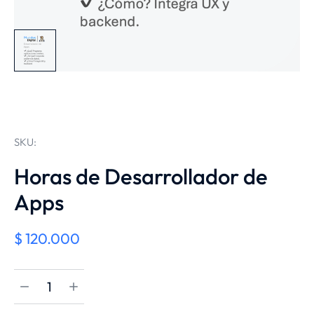
SKU:
Horas de Desarrollador de
Apps
$
120.000