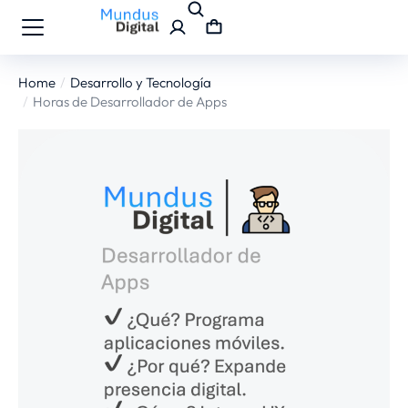
Home
Desarrollo y Tecnología
You are here:
Horas de Desarrollador de Apps